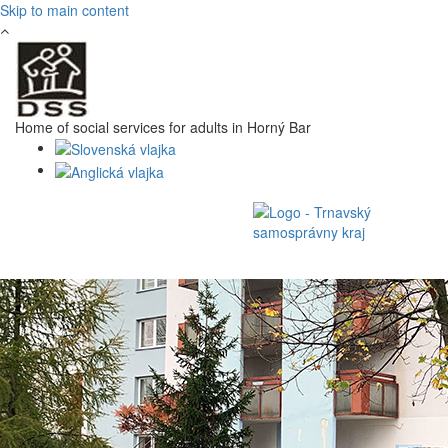
Skip to main content
Home of social services for adults in Horný Bar