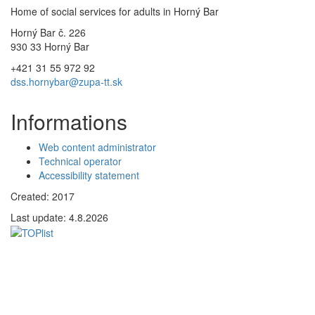
Home of social services for adults in Horný Bar
Horný Bar č. 226
930 33 Horný Bar
+421 31 55 972 92
dss.hornybar@zupa-tt.sk
Informations
Web content administrator
Technical operator
Accessibility statement
Created: 2017
Last update:
4.8.2026