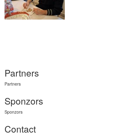
Partners
Partners
Sponzors
Sponzors
Contact