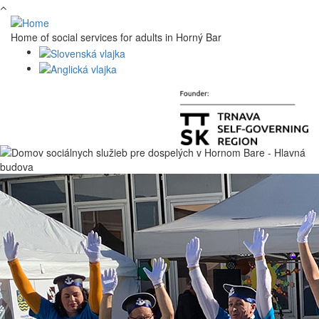
Skip to main content
Home of social services for adults in Horný Bar