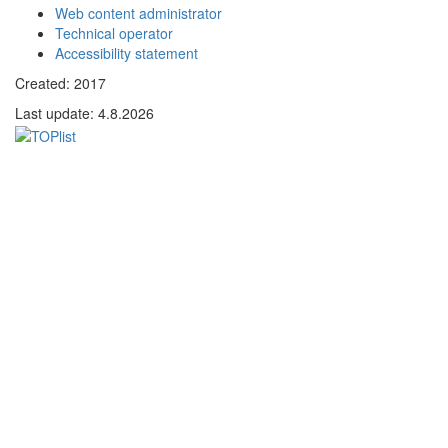
Web content administrator
Technical operator
Accessibility statement
Created: 2017
Last update:
4.8.2026