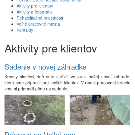
Aktivity pre klientov
Aktivity a fotografie
Rehabilitačné miestnosti
Voľné pracovné miesta
Kontakty
Aktivity pre klientov
Sadenie v novej záhradke
Krásny slnečný deň sme strávili vonku v našej novej záhrade,
ktorú sme pripravili pre našich klientov. V rámci pracovnej terapie
sme si pripravili pôdu na sadenie.
,
,
Príprava na Veľkú noc