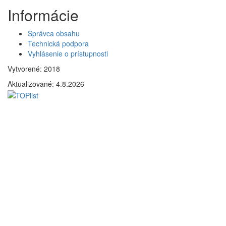
Informácie
Správca obsahu
Technická podpora
Vyhlásenie o prístupnosti
Vytvorené: 2018
Aktualizované:
4.8.2026