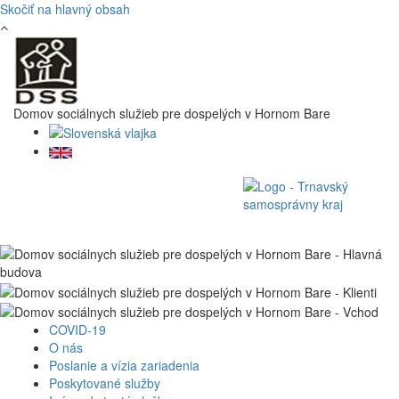
Skočiť na hlavný obsah
Domov sociálnych služieb pre dospelých v Hornom Bare
COVID-19
O nás
Poslanie a vízia zariadenia
Poskytované služby