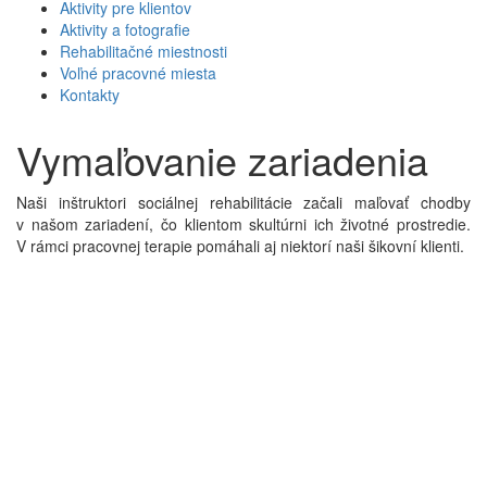
Aktivity pre klientov
Aktivity a fotografie
Rehabilitačné miestnosti
Voľné pracovné miesta
Kontakty
Vymaľovanie zariadenia
Naši inštruktori sociálnej rehabilitácie začali maľovať chodby
v našom zariadení, čo klientom skultúrni ich životné prostredie.
V rámci pracovnej terapie pomáhali aj niektorí naši šikovní klienti.