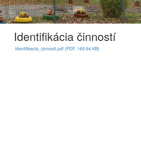
Identifikácia činností
identifikacia_cinnosti.pdf (PDF, 169.64 KB)